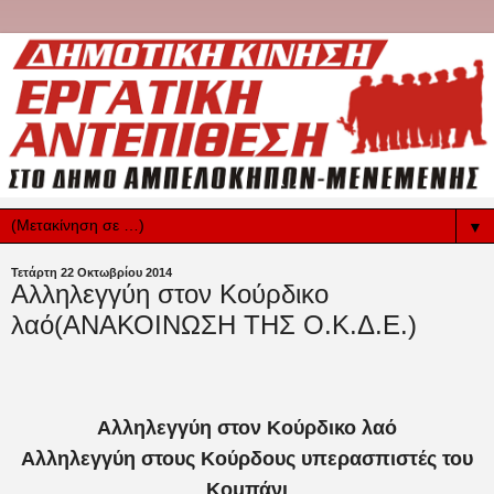
▼
Τετάρτη 22 Οκτωβρίου 2014
Αλληλεγγύη στον Κούρδικο
λαό(ΑΝΑΚΟΙΝΩΣΗ ΤΗΣ Ο.Κ.Δ.Ε.)
Αλληλεγγύη στον Κούρδικο λαό
Αλληλεγγύη στους Κούρδους υπερασπιστές του
Κομπάνι